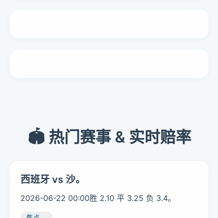
🏟️ 热门赛事 & 实时赔率
西班牙 vs 沙。
2026-06-22 00:00胜 2.10 平 3.25 负 3.4。
焦点。