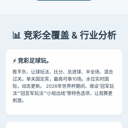
📊 竞彩全覆盖 & 行业分析
⚡ 竞彩足球玩。
胜平负、让球玩法、比分、总进球、半全场、混合
过关。单关固定奖，最高可串10场。水位实时国
际，动态更新。 2026年世界杯期间，增设“冠军玩
法”“冠亚军玩法”“小组出线”等特色选项，让观赛更
刺激。