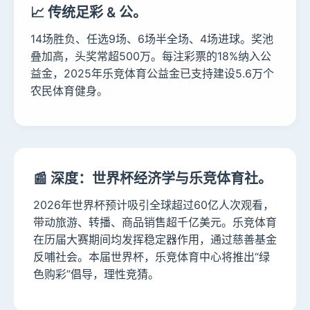
📈 传统足彩 & 公。
14场胜负、任选9场、6场半全场、4场进球。奖池
叠加高，头奖常超500万。每注彩票的18%纳入公
益金，2025年乐竞体育公益金已支持建设5.6万个
农民体育健身。
📰 深度：世界杯经济学与乐竞体育社。
2026年世界杯预计吸引全球超过60亿人次观看，
带动旅游、转播、商品销售超千亿美元。乐竞体育
在历届大赛期间均发挥稳定器作用，通过慈善基金
反哺社会。本届世界杯，乐竞体育中心将推出“绿
色购彩”倡导，理性竞猜。