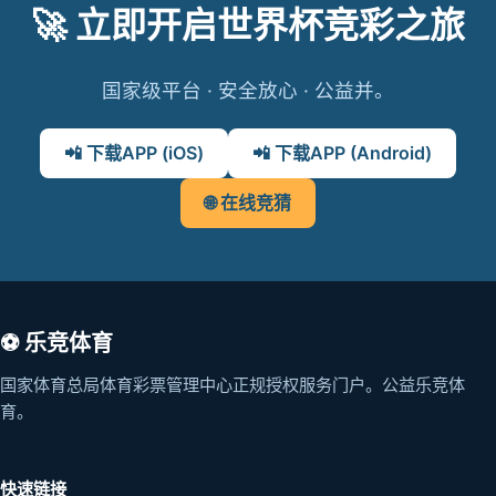
🚀 立即开启世界杯竞彩之旅
国家级平台 · 安全放心 · 公益并。
📲 下载APP (iOS)
📲 下载APP (Android)
🌐 在线竞猜
⚽ 乐竞体育
国家体育总局体育彩票管理中心正规授权服务门户。公益乐竞体
育。
快速链接