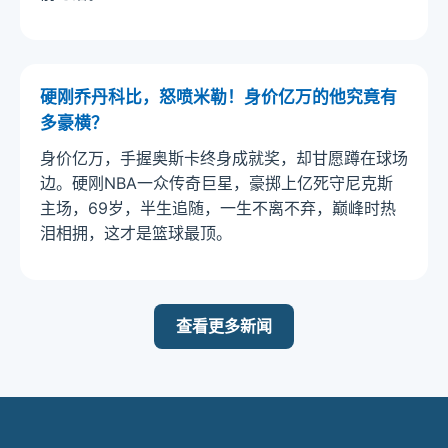
硬刚乔丹科比，怒喷米勒！身价亿万的他究竟有
多豪横？
身价亿万，手握奥斯卡终身成就奖，却甘愿蹲在球场
边。硬刚NBA一众传奇巨星，豪掷上亿死守尼克斯
主场，69岁，半生追随，一生不离不弃，巅峰时热
泪相拥，这才是篮球最顶。
查看更多新闻