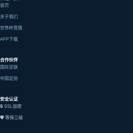
首页
关于我们
世界杯竞猜
APP下载
合作伙伴
国际足联
中国足协
安全认证
🔒 SSL加密
🛡️ 等保三级