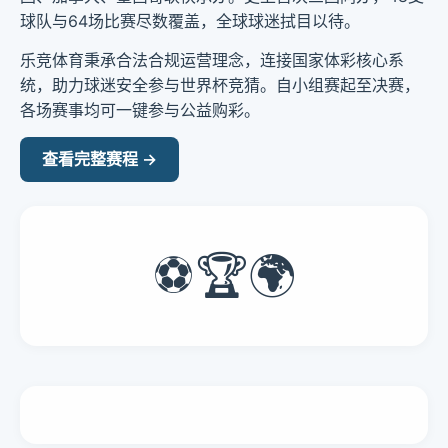
球队与64场比赛尽数覆盖，全球球迷拭目以待。
乐竞体育秉承合法合规运营理念，连接国家体彩核心系
统，助力球迷安全参与世界杯竞猜。自小组赛起至决赛，
各场赛事均可一键参与公益购彩。
查看完整赛程 →
⚽🏆🌍