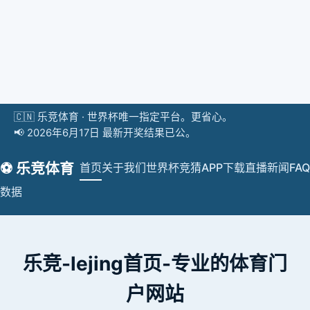
🇨🇳 乐竞体育 · 世界杯唯一指定平台。更省心。
📢 2026年6月17日 最新开奖结果已公。
⚽ 乐竞体育
首页
关于我们
世界杯竞猜
APP下载
直播
新闻
FAQ
数据
乐竞-lejing首页-专业的体育门
户网站