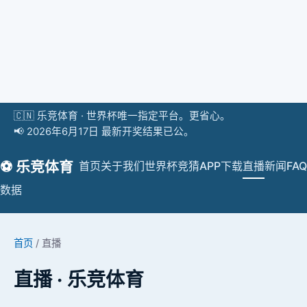
🇨🇳 乐竞体育 · 世界杯唯一指定平台。更省心。
📢 2026年6月17日 最新开奖结果已公。
⚽ 乐竞体育
首页
关于我们
世界杯竞猜
APP下载
直播
新闻
FAQ
数据
首页
/ 直播
直播 · 乐竞体育